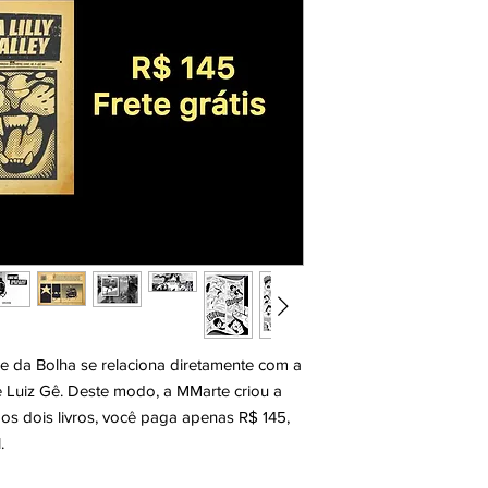
e da Bolha
se relaciona diretamente com a
e Luiz Gê. Deste modo, a MMarte criou a
os dois livros, você paga apenas R$ 145,
.