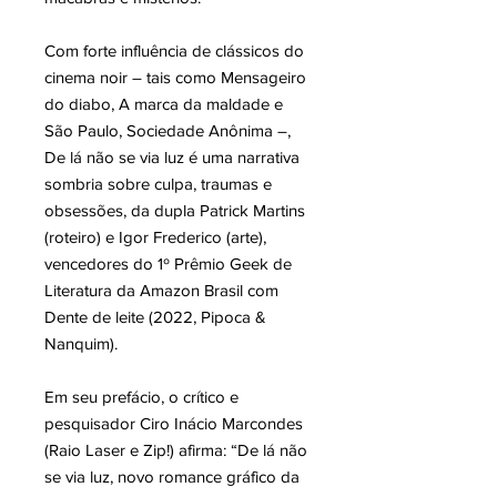
Com forte influência de clássicos do
cinema noir – tais como Mensageiro
do diabo, A marca da maldade e
São Paulo, Sociedade Anônima –,
De lá não se via luz é uma narrativa
sombria sobre culpa, traumas e
obsessões, da dupla Patrick Martins
(roteiro) e Igor Frederico (arte),
vencedores do 1º Prêmio Geek de
Literatura da Amazon Brasil com
Dente de leite (2022, Pipoca &
Nanquim).
Em seu prefácio, o crítico e
pesquisador Ciro Inácio Marcondes
(Raio Laser e Zip!) afirma: “De lá não
se via luz, novo romance gráfico da