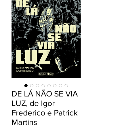
DE LÁ NÃO SE VIA
LUZ, de Igor
Frederico e Patrick
Martins